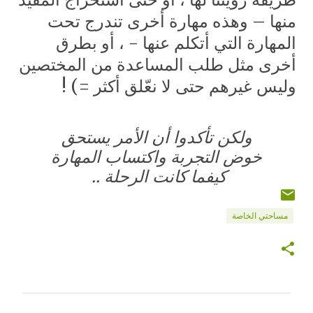
منها – وهذه مهارة أخرى تندرج تحت
المهارة التي أتكلم عنها - ، أو بطرق
أخرى مثل طلب المساعدة من المختصين
وليس غيرهم حتى لا نعّلق أكثر =) !
ولكن تأكدوا أن الأمر يستحق
خوض التجربة واكتساب المهارة
كيفما كانت الرحلة
..
مساحتي الخاصة