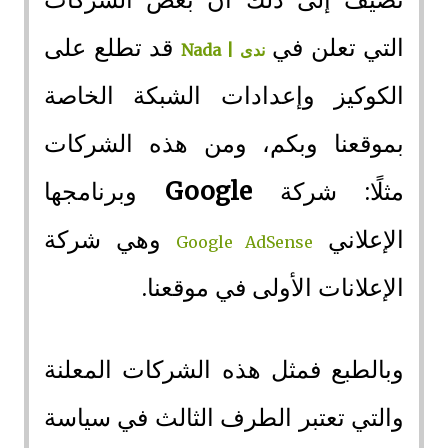
التي تعلن في
قد تطلع على
ندى | Nada
الكوكيز وإعدادات الشبكة الخاصة
بموقعنا وبكم، ومن هذه الشركات
مثلًا: شركة
Google
وبرنامجها
الإعلاني
وهي شركة
Google AdSense
الإعلانات الأولى في موقعنا.
وبالطبع فمثل هذه الشركات المعلنة
والتي تعتبر الطرف الثالث في سياسة