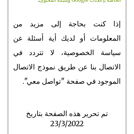
إذا كنت بحاجة إلى مزيد من
المعلومات أو لديك أية أسئلة عن
سياسة الخصوصية، لا تتردد في
الاتصال بنا عن طريق نموذج الاتصال
الموجود في صفحة "تواصل معي".
تم تحرير هذه الصفحة بتاريخ
23/3/2022