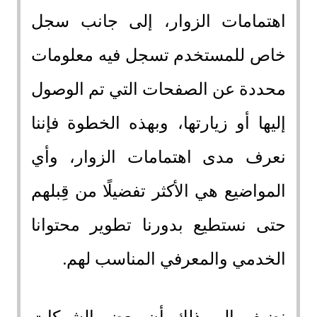
اهتمامات الزوار، إلى جانب سجل
خاص للمستخدم تسجل فيه معلومات
محددة عن الصفحات التي تم الوصول
إليها أو زيارتها، وبهذه الخطوة فإننا
نعرف مدى اهتمامات الزوار، وأي
المواضيع هي الأكثر تفضيلًا من قِبلهم
حتى نستطيع بدورنا تطوير محتوانا
الخدمي والمعرفي المناسب لهم.
نضيف إلى ذلك أن بعض الشركات