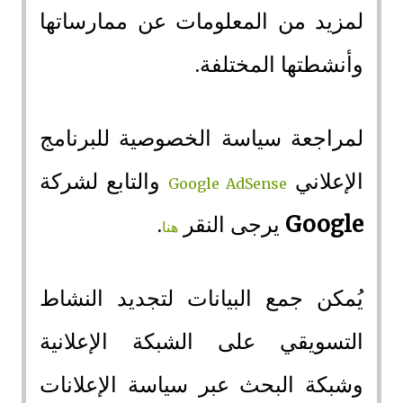
لمزيد من المعلومات عن ممارساتها
وأنشطتها المختلفة.
لمراجعة سياسة الخصوصية للبرنامج
الإعلاني
والتابع لشركة
Google AdSense
Google
يرجى النقر
.
هنا
يُمكن جمع البيانات لتجديد النشاط
التسويقي على الشبكة الإعلانية
وشبكة البحث عبر سياسة الإعلانات