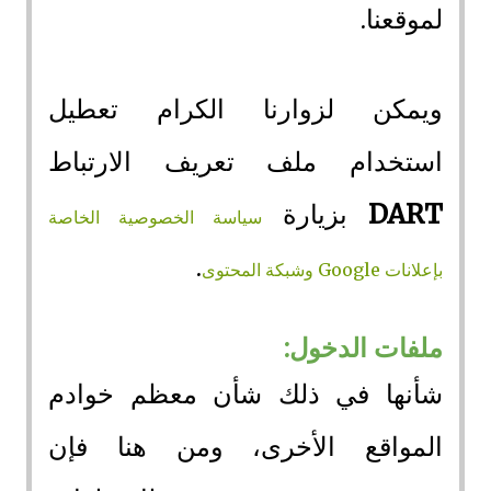
لموقعنا.
ويمكن لزوارنا الكرام تعطيل
استخدام ملف تعريف الارتباط
DART
بزيارة
سياسة الخصوصية الخاصة
.
بإعلانات Google وشبكة المحتوى
ملفات الدخول:
شأنها في ذلك شأن معظم خوادم
المواقع الأخرى، ومن هنا فإن