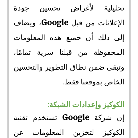
تحليلية لأغراض تحسين جودة
الإعلانات من قبل
Google
، ويضاف
إلى ذلك أن جميع هذه المعلومات
المحفوظة من قبلنا سرية تمامًا،
وتبقى ضمن نطاق التطوير والتحسين
الخاص بموقعنا فقط.
الكوكيز وإعدادات الشبكة:
إن شركة
Google
تستخدم تقنية
الكوكيز لتخزين المعلومات عن