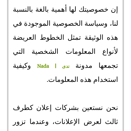
إن خصوصيتك لها أهمية بالغة بالنسبة
لنا، وسياسة الخصوصية الموجودة في
هذه الوثيقة تمثل الخطوط العريضة
لأنواع المعلومات الشخصية التي
تجمعها مدونة
وكيفية
ندى | Nada
استخدام هذه المعلومات.
نحن نستعين بشركات إعلان كطرف
ثالث لعرض الإعلانات، وعندما تزور