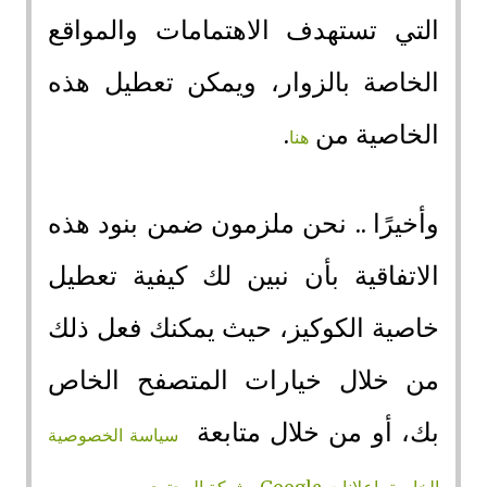
التي تستهدف الاهتمامات والمواقع
الخاصة بالزوار، ويمكن تعطيل هذه
الخاصية من
.
هنا
وأخيرًا .. نحن ملزمون ضمن بنود هذه
الاتفاقية بأن نبين لك كيفية تعطيل
خاصية الكوكيز، حيث يمكنك فعل ذلك
من خلال خيارات المتصفح الخاص
بك، أو من خلال متابعة
سياسة الخصوصية
.
الخاصة بإعلانات Google وشبكة المحتوى