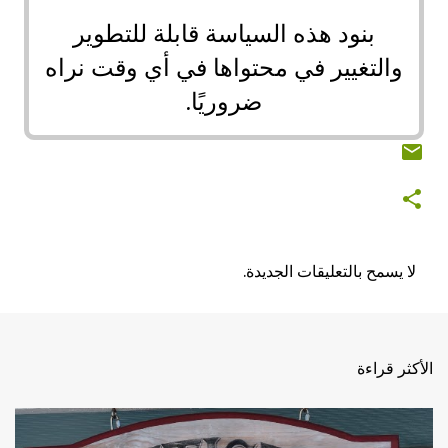
بنود هذه السياسة قابلة للتطوير
والتغيير في محتواها في أي وقت نراه
ضروريًا.
لا يسمح بالتعليقات الجديدة.
ت
ع
ل
الأكثر قراءة
ي
ق
ا