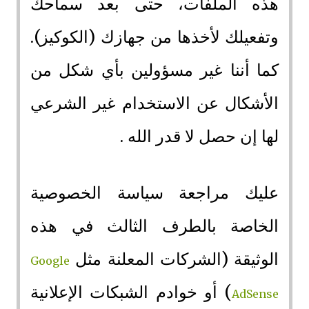
هذه الملفات، حتى بعد سماحك
وتفعيلك لأخذها من جهازك (الكوكيز).
كما أننا غير مسؤولين بأي شكل من
الأشكال عن الاستخدام غير الشرعي
لها إن حصل لا قدر الله .
عليك مراجعة سياسة الخصوصية
الخاصة بالطرف الثالث في هذه
الوثيقة (الشركات المعلنة مثل
Google
) أو خوادم الشبكات الإعلانية
AdSense