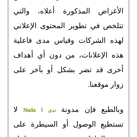
الأغراض المذكورة أعلاه، والتي
تتلخص في تطوير المحتوى الإعلاني
لهذه الشركات وقياس مدى فاعلية
هذه الإعلانات، من دون أي أهداف
أخرى قد تضر بشكل أو بآخر على
زوار موقعنا.
وبالطبع فإن مدونة
لا
ندى | Nada
تستطيع الوصول أو السيطرة على