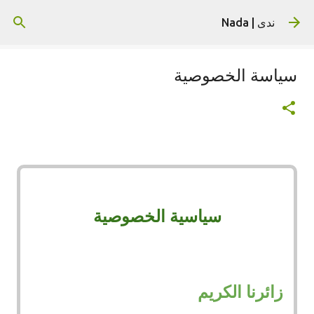
التخطي إلى المحتوى الرئيسي
ندى | Nada
سياسة الخصوصية
سياسية الخصوصية
زائرنا الكريم