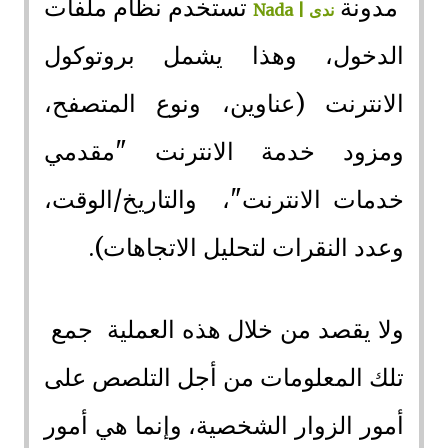
مدونة
تستخدم نظام ملفات
ندى | Nada
الدخول، وهذا يشمل بروتوكول
الانترنت (عناوين، ونوع المتصفح،
ومزود خدمة الانترنت "مقدمي
خدمات الانترنت"، والتاريخ/الوقت،
وعدد النقرات لتحليل الاتجاهات).
ولا يقصد
من خلال هذه العملية جمع
تلك المعلومات من أجل التلصص على
أمور الزوار الشخصية، وإنما هي أمور